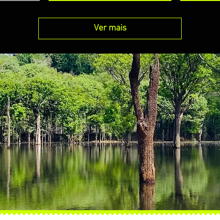
Ver mais