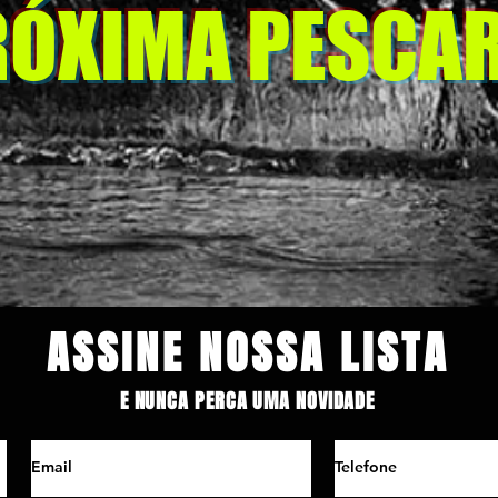
RÓXIMA PESCAR
ASSINE NOSSA LISTA
E NUNCA PERCA UMA NOVIDADE