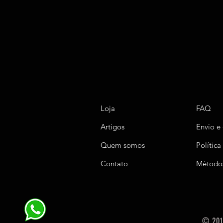
Loja
FAQ
Artigos
Envio e
Quem somos
Política
Contato
Método
© 201