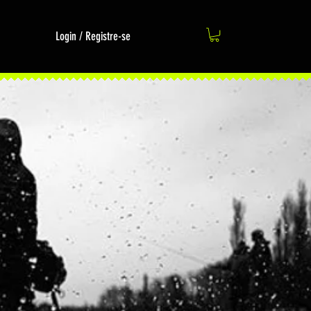
Login / Registre-se