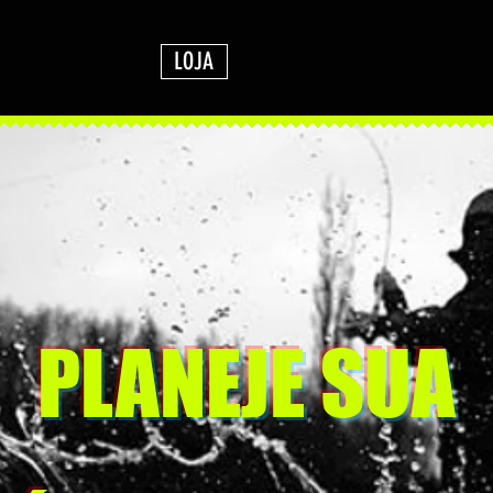
LOJA
PLANEJE SUA