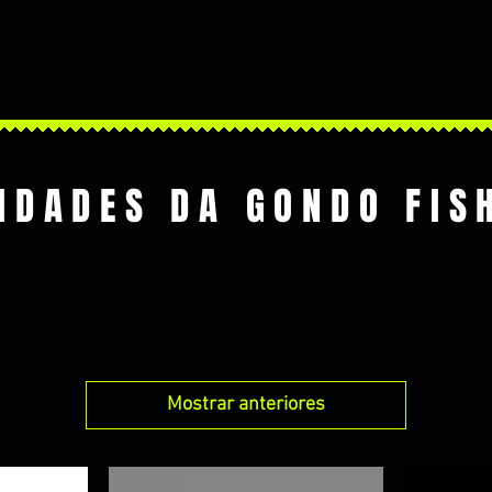
IDADES DA GONDO FIS
Mostrar anteriores