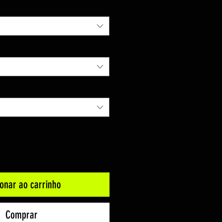
ionar ao carrinho
Comprar