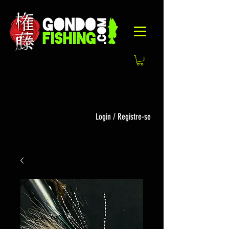
Login / Registre-se