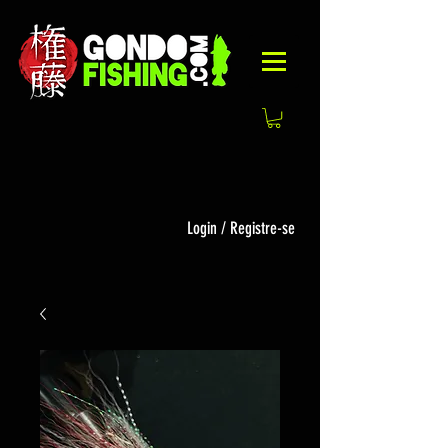
Login / Registre-se