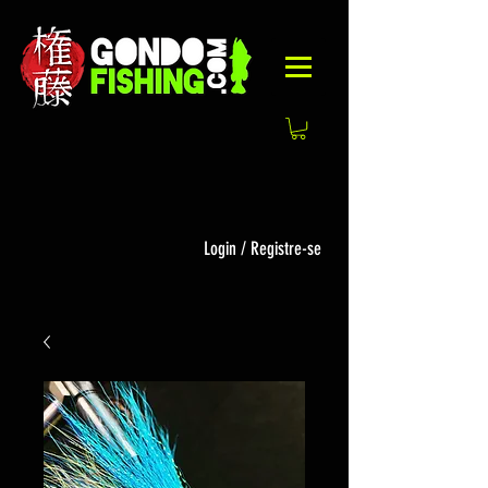
Login / Registre-se