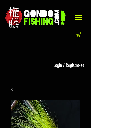
Login / Registre-se