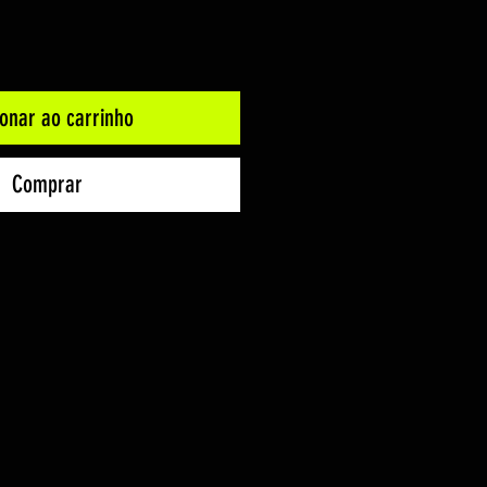
ionar ao carrinho
Comprar