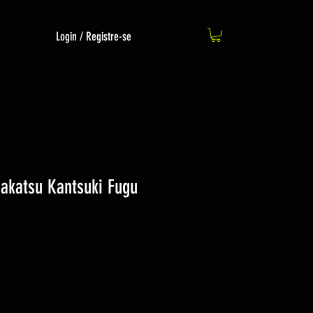
Login / Registre-se
akatsu Kantsuki Fugu