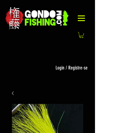
Login / Registre-se