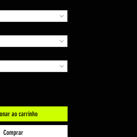
ionar ao carrinho
Comprar