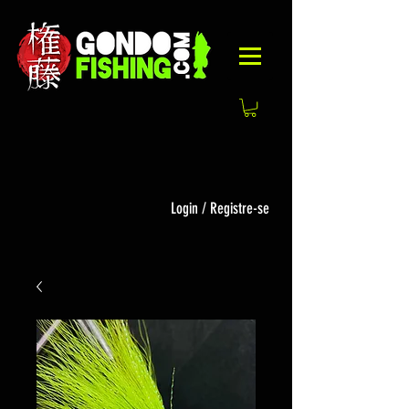
Login / Registre-se