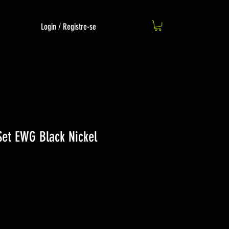
Login / Registre-se
Set EWG Black Nickel