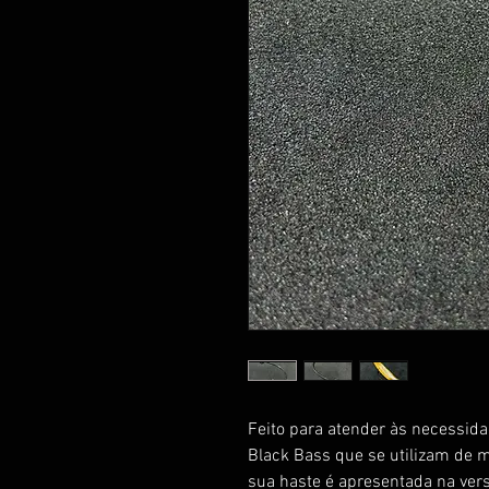
Feito para atender às necessid
Black Bass que se utilizam de mi
sua haste é apresentada na vers