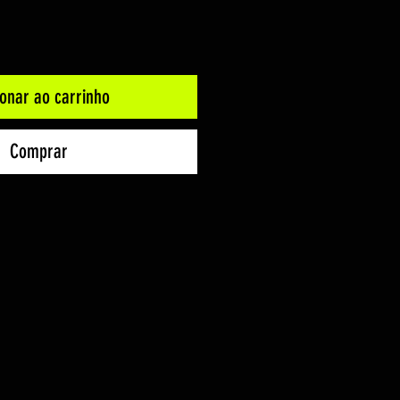
ionar ao carrinho
Comprar