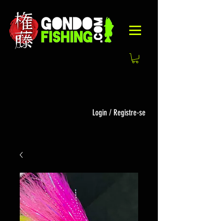
Login / Registre-se