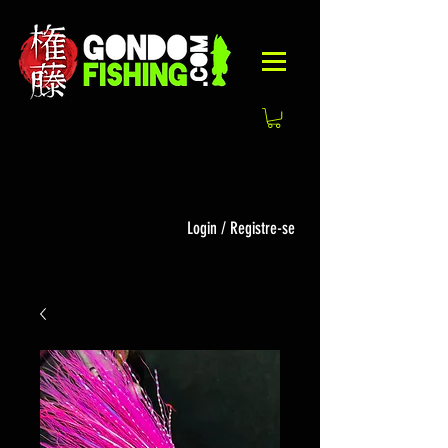
Login / Registre-se