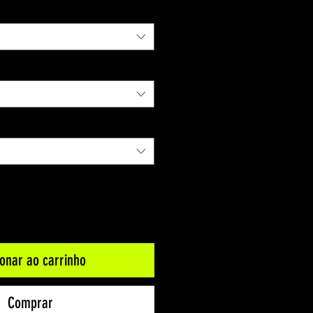
ionar ao carrinho
Comprar