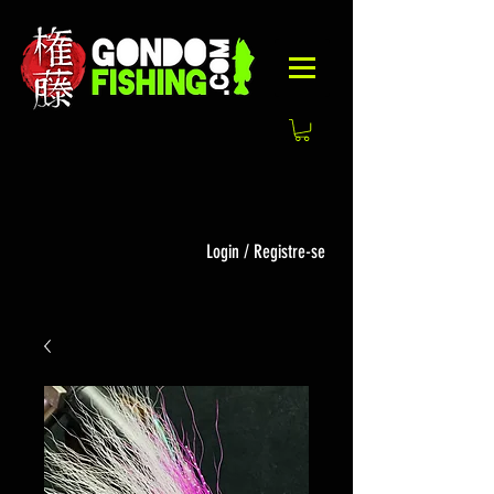
Login / Registre-se