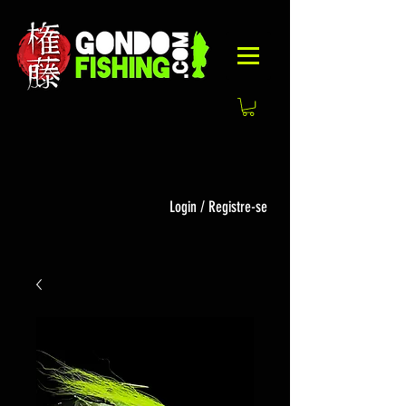
Login / Registre-se