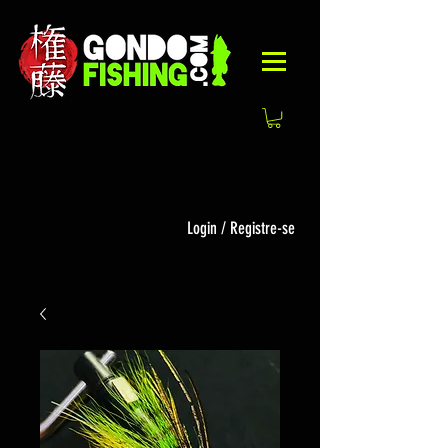
Login / Registre-se