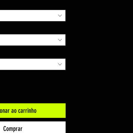
ionar ao carrinho
Comprar