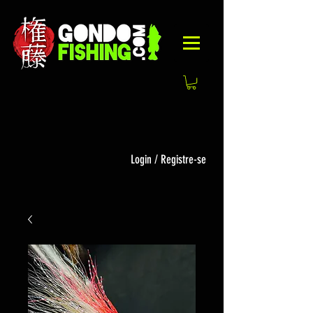
Login / Registre-se