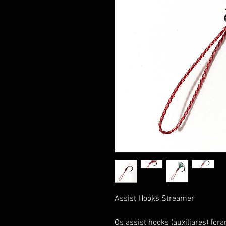
Assist Hooks Streamer
Os assist hooks (auxiliares) f