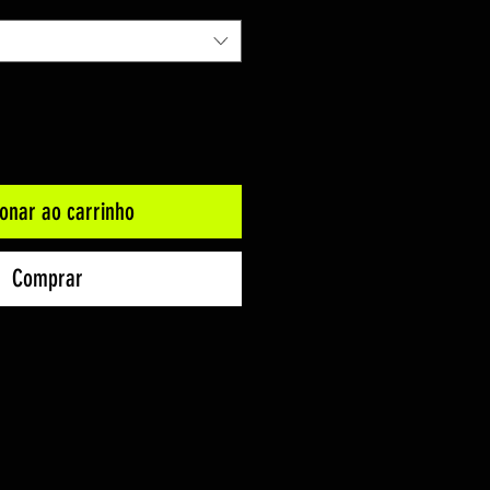
ionar ao carrinho
Comprar