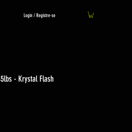
Login / Registre-se
5lbs - Krystal Flash