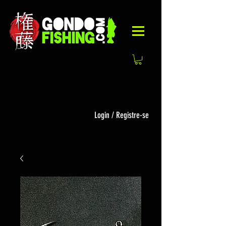
Login / Registre-se