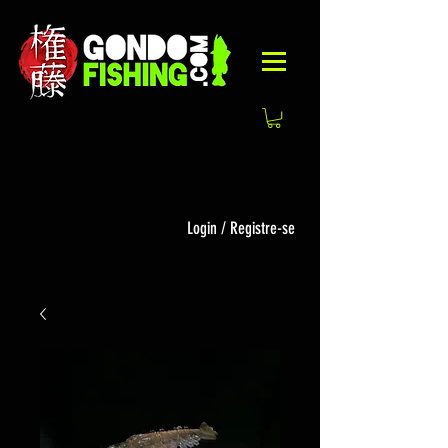
Login / Registre-se