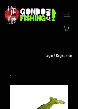
Login / Registre-se