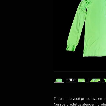
Tudo o que você procurava em ro
Nossos produtos atendem profi