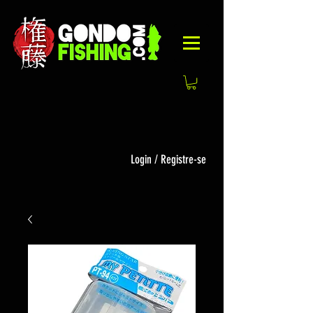
Login / Registre-se