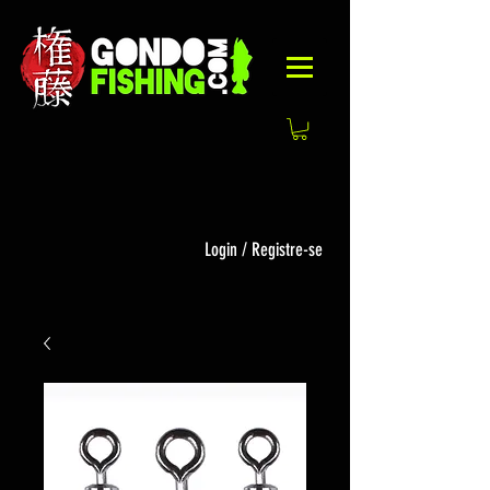
Login / Registre-se