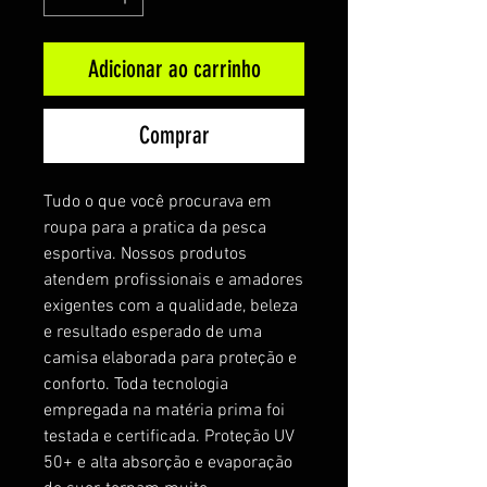
Adicionar ao carrinho
Comprar
Tudo o que você procurava em
roupa para a pratica da pesca
esportiva. Nossos produtos
atendem profissionais e amadores
exigentes com a qualidade, beleza
e resultado esperado de uma
camisa elaborada para proteção e
conforto. Toda tecnologia
empregada na matéria prima foi
testada e certificada. Proteção UV
50+ e alta absorção e evaporação