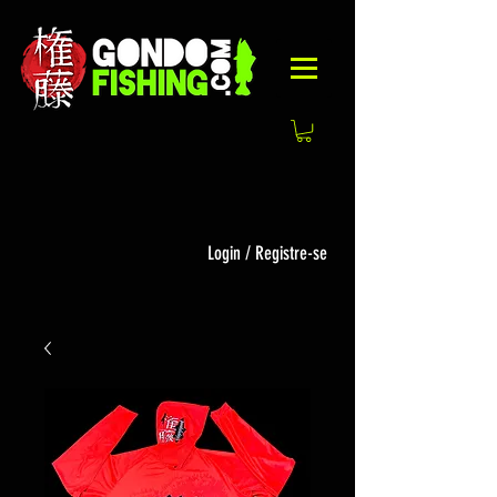
Login / Registre-se