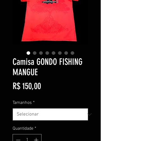
Camisa GONDO FISHING
MANGUE
Preço
R$ 150,00
Tamanhos
*
Quantidade
*