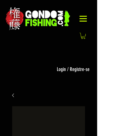
Login / Registre-se