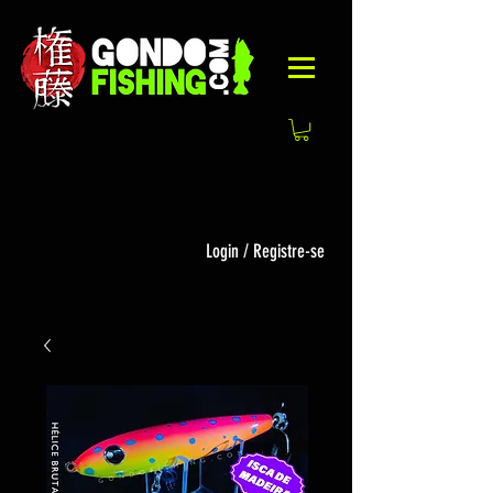
Login / Registre-se