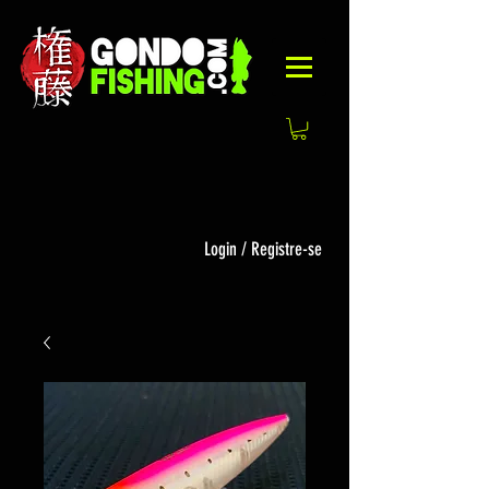
Login / Registre-se