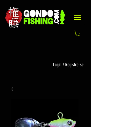
Login / Registre-se