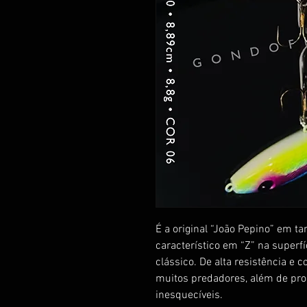
É a original “João Pepino” em 
característico em “Z” na superfí
clássico. De alta resistência e 
muitos predadores, além de pro
inesquecíveis.