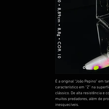
É a original “João Pepino” em 
característico em “Z” na superfí
clássico. De alta resistência e 
muitos predadores, além de pro
inesquecíveis.