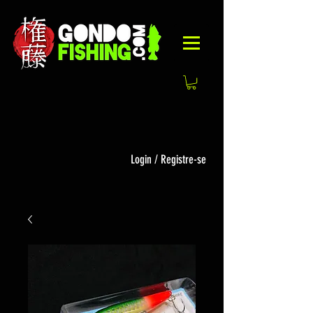
Login / Registre-se