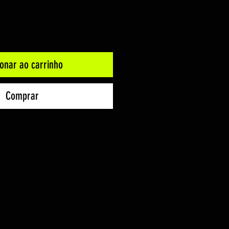
ionar ao carrinho
Comprar