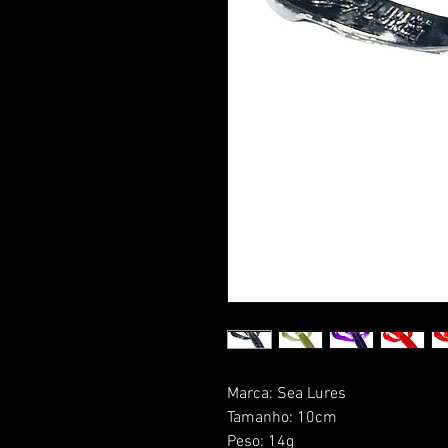
Marca: Sea Lures
Tamanho: 10cm
Peso: 14g