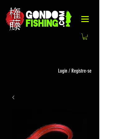
Login / Registre-se