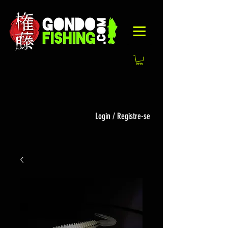
Login / Registre-se