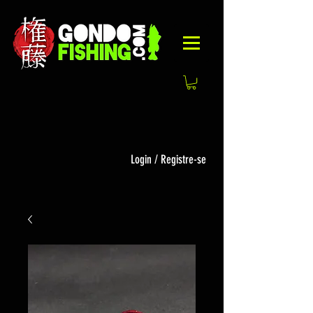
Login / Registre-se