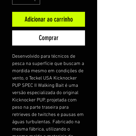
Adicionar ao carrinho
Comprar
Desenvolvido para técnicos de
pesca na superfície que buscam a
mordida mesmo em condições de
vento, o Teckel USA Kicknocker
PUP SPEC II Walking Bait é uma
versão especializada do original
Kicknocker PUP, projetada com
peso na parte traseira para
retrieves de twitches e pausas em
águas turbulentas. Fabricado na
mesma fábrica, utilizando o