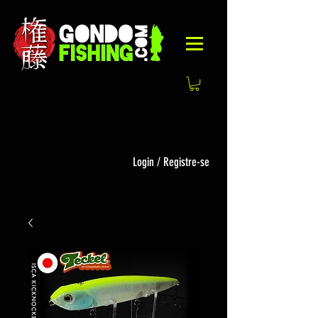
Login / Registre-se