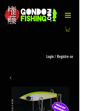
Login / Registre-se