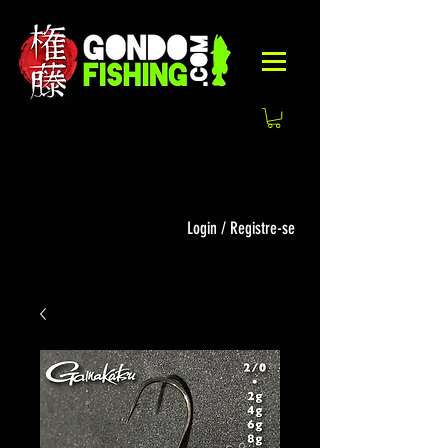
Login / Registre-se