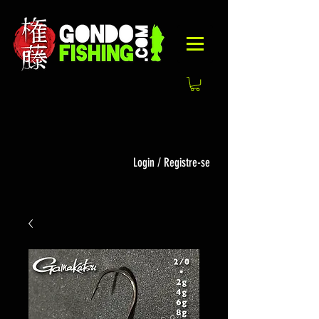
Login / Registre-se