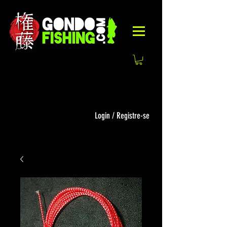
Login / Registre-se