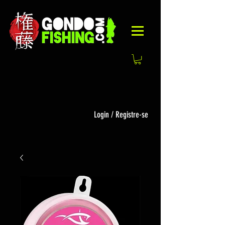
Login / Registre-se