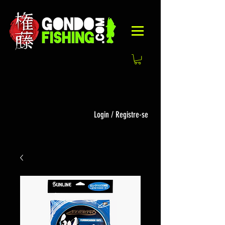
Login / Registre-se