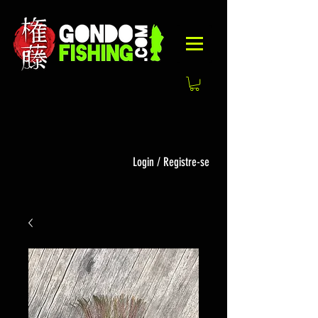
Login / Registre-se