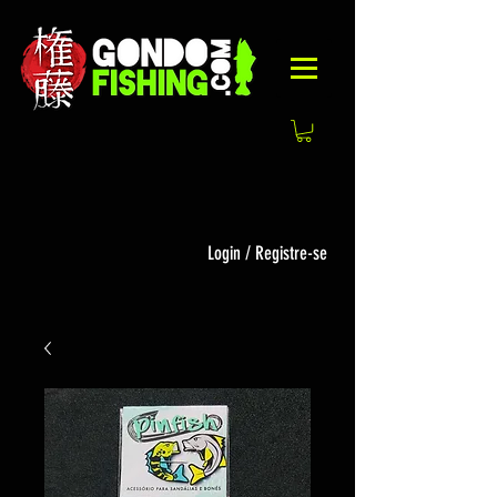
Login / Registre-se