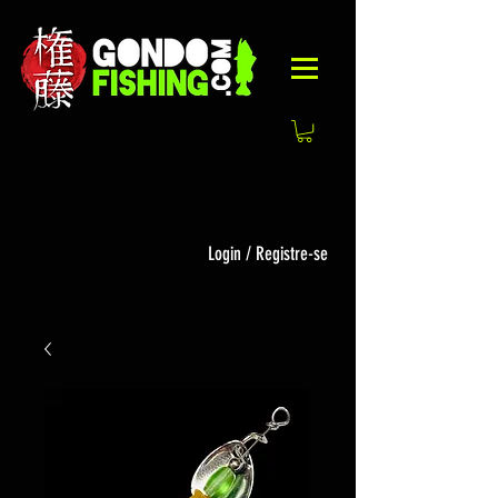
Login / Registre-se