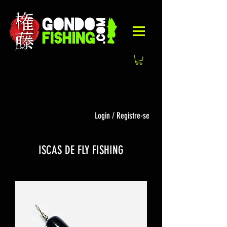
Login / Registre-se
ISCAS DE FLY FISHING