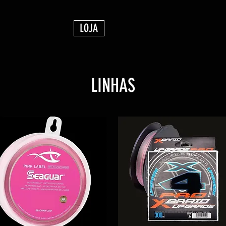
LOJA
LINHAS