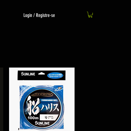
Login / Registre-se